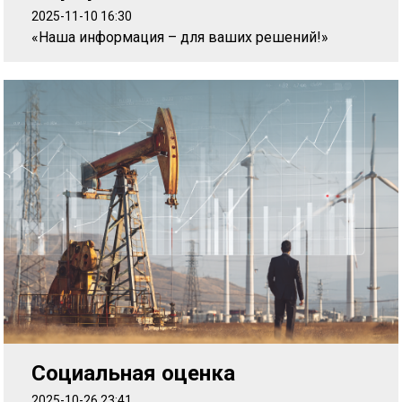
2025-11-10 16:30
«Наша информация – для ваших решений!»
Социальная оценка
2025-10-26 23:41