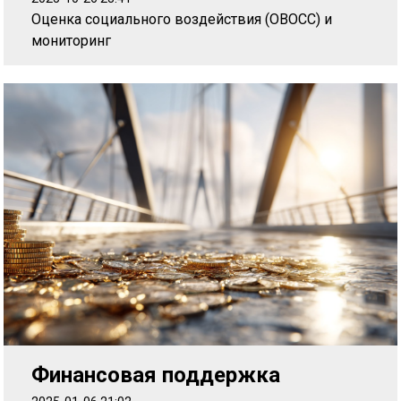
Оценка социального воздействия (ОВОСС) и
мониторинг
Финансовая поддержка