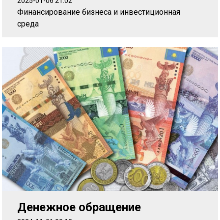
2025-01-06 21:02
Финансирование бизнеса и инвестиционная
среда
Денежное обращение