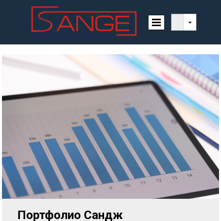
Портфолио Сандж