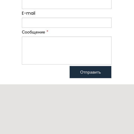
E-mail
Сообщение
*
Отправить