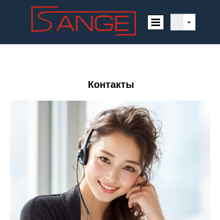
Контакты